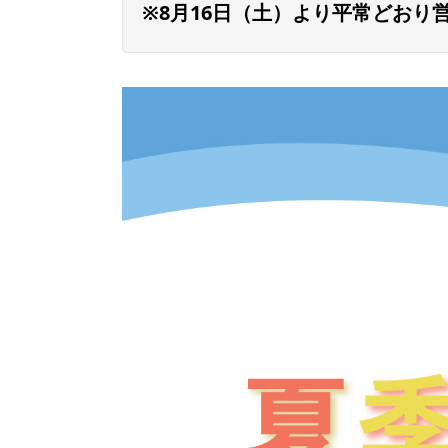
※8月16日（土）より平常どおり