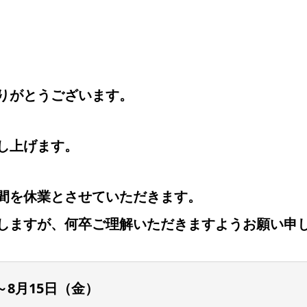
りがとうございます。
し上げます。
間を休業とさせていただきます。
しますが、何卒ご理解いただきますようお願い申
～8月15日（金）