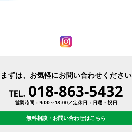
まずは、お気軽にお問い合わせください
018-863-5432
TEL.
営業時間：9:00～18:00／定休日：日曜・祝日
無料相談・お問い合わせはこちら