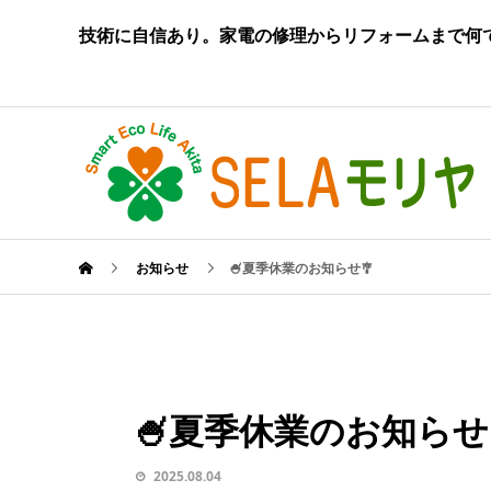
技術に自信あり。家電の修理からリフォームまで何
お知らせ
🍧夏季休業のお知らせ🎐
🍧夏季休業のお知らせ
2025.08.04