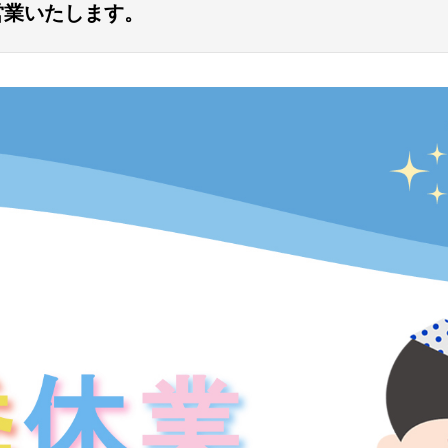
営業いたします。