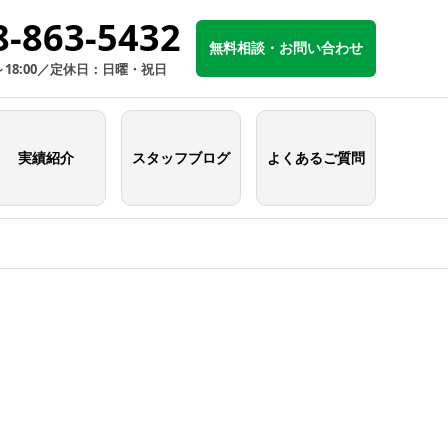
8-863-5432
無料相談・お問い合わせ
～18:00／定休日：日曜・祝日
実績紹介
スタッフブログ
よくあるご質問