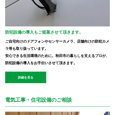
防犯設備の導入もご提案させて頂きます。
ご自宅向けのドアフォンやセンサーカメラ、店舗向けの防犯カメ
ラ等も取り扱っています。
安心できる生活環境のために。秋田市の暮らしを支えるプロが、
防犯設備の導入をお手伝いさせて頂きます。
詳細を見る
電気工事・住宅設備のご相談