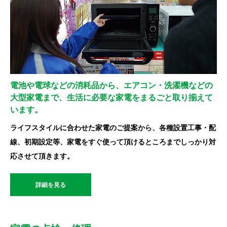
電池や電球などの消耗品から、エアコン・洗濯機などの
大型家電まで、生活に必要な家電をまるごと取り揃えて
います。
ライフスタイルに合わせた家電のご提案から、各種設置工事・配
線、初期設定等、家電をすぐ使って頂けるところまでしっかり対
応させて頂きます。
詳細を見る