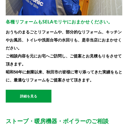
各種リフォームもSELAモリヤにおまかせください。
おうちのまるごとリフォームや、部分的なリフォーム、キッチン
やお風呂、トイレや洗面台等の水回りも、是非当店におまかせく
ださい。
ご相談内容を元にお宅へご訪問し、ご提案とお見積もりをさせて
頂きます。
昭和50年に創業以来、秋田市の皆様に寄り添ってきた実績をもと
に、最適なリフォームをご提案させて頂きます。
詳細を見る
ストーブ・暖房機器・ボイラーのご相談