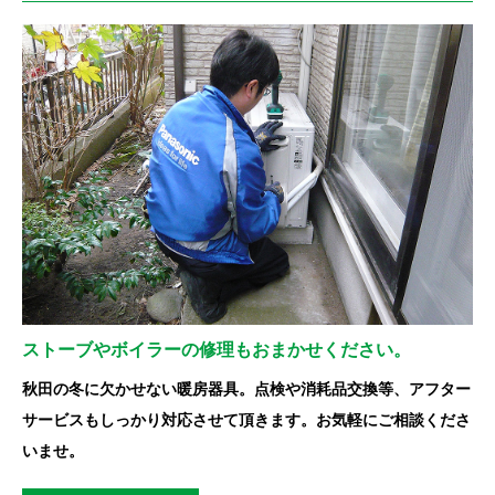
ストーブやボイラーの修理もおまかせください。
秋田の冬に欠かせない暖房器具。点検や消耗品交換等、アフター
サービスもしっかり対応させて頂きます。お気軽にご相談くださ
いませ。