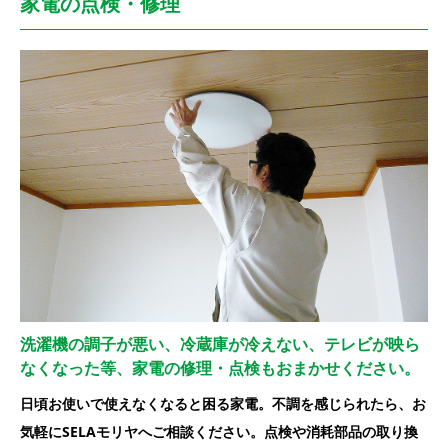
家電の点検・修理
洗濯機の調子が悪い、冷蔵庫が冷えない、テレビが映ら
なくなった等、
家電の修理・点検もおまかせください。
日頃お使いで使えなくなると困る家電。不調を感じられたら、お
気軽にSELAモリヤへご相談ください。点検や消耗部品の取り換