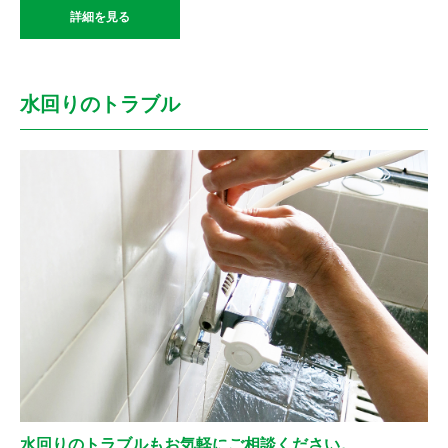
詳細を見る
水回りのトラブル
水回りのトラブルもお気軽にご相談ください。