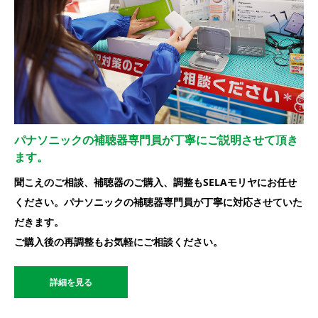
パナソニックの補聴器専門員が丁寧にご説明させて頂き
ます。
聞こえのご相談、補聴器のご購入、調整もSELAモリヤにお任せ
ください。パナソニックの補聴器専門員が丁寧に対応させていた
だきます。
ご購入後の再調整もお気軽にご相談ください。
詳細を見る