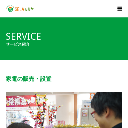
SERVICE
サービス紹介
家電の販売・設置