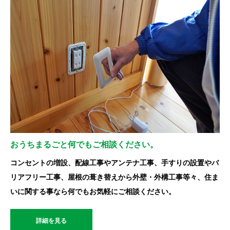
おうちまるごと何でもご相談ください。
コンセントの増設、配線工事やアンテナ工事、手すりの設置やバ
リアフリー工事、屋根の葺き替えから外壁・外構工事等々、住ま
いに関する事なら何でもお気軽にご相談ください。
詳細を見る