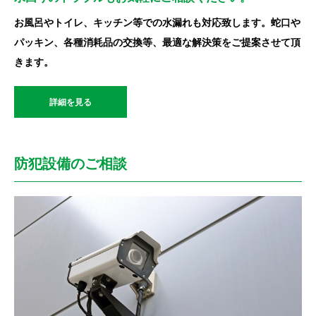
お風呂やトイレ、キッチン等での水漏れも対応致します。蛇口や
パッキン、各種消耗品の交換等、最適な解決策をご提案させて頂
きます。
詳細を見る
防犯設備のご相談