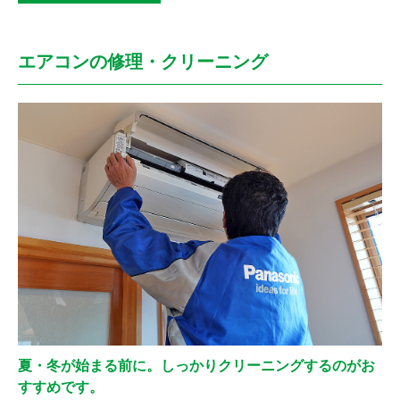
エアコンの修理・クリーニング
夏・冬が始まる前に。しっかりクリーニングするのがお
すすめです。