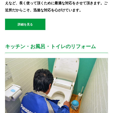
えなど、長く使って頂くために最適な対応をさせて頂きます。ご
近所だからこそ、迅速な対応を心がけています。
詳細を見る
キッチン・お風呂・トイレのリフォーム