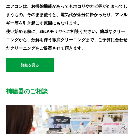
エアコンは、お掃除機能があってもホコリやカビ等がたまってし
まうもの。そのまま使うと、電気代が余分に掛かったり、アレル
ギー等を引き起こす原因にもなります。
使い始める前に、SELAモリヤへご相談ください。簡単なクリー
ニングから、分解を伴う徹底クリーニングまで、ご予算に合わせ
たクリーニングをご提案させて頂きます。
詳細を見る
補聴器のご相談