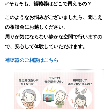
✅そもそも、補聴器はどこで買えるの？
このようなお悩みがございましたら、聞こえ
の相談会にお越しください。
周りが気にならない静かな空間で行いますの
で、安心して体験していただけます。
補聴器のご相談はこちら