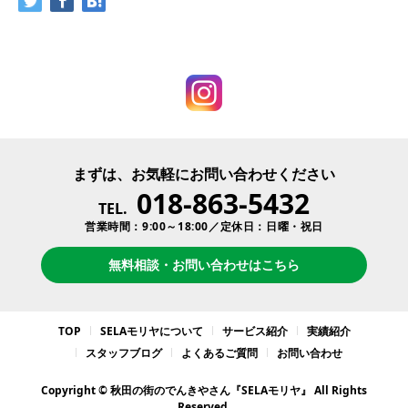
まずは、お気軽にお問い合わせください
018-863-5432
TEL.
営業時間：9:00～18:00／定休日：日曜・祝日
無料相談・お問い合わせはこちら
TOP
SELAモリヤについて
サービス紹介
実績紹介
スタッフブログ
よくあるご質問
お問い合わせ
Copyright © 秋田の街のでんきやさん『SELAモリヤ』 All Rights
Reserved.