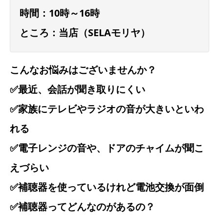
時間：10時～16時
ところ：当店（SELAモリヤ）
こんなお悩みはございませんか？
✅最近、会話が聞き取りにくい
✅家族にテレビやラジオの音が大きいといわ
れる
✅電子レンジの音や、ドアのチャイムが聞こ
えづらい
✅補聴器を使っているけれど電池交換が面倒
✅補聴器ってどんなのがあるの？