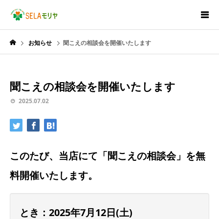
お知らせ
聞こえの相談会を開催いたします
聞こえの相談会を開催いたします
2025.07.02
このたび、当店にて「聞こえの相談会」を無
料開催いたします。
とき：2025年7月12日(土)