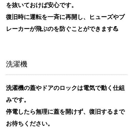
を抜いておけば安心です。
復旧時に運転を一斉に再開し、ヒューズやブ
レーカーが飛ぶのを防ぐことができます💪
洗濯機
洗濯機の蓋やドアのロックは電気で動く仕組
みです。
停電したら無理に蓋を開けず、復旧するまで
お待ちください。