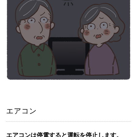
エアコン
エアコンは停電すると運転を停止します。