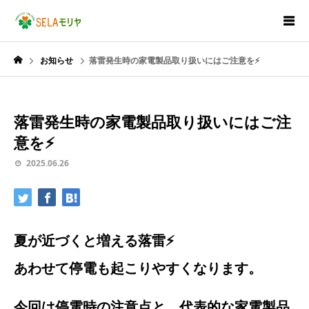
お知らせ
落雷発生時の家電製品取り扱いにはご注意を⚡
落雷発生時の家電製品取り扱いにはご注
意を⚡
2025.06.26
夏が近づくと増える落雷⚡
あわせて停電も起こりやすくなります。
今回は停電時の注意点と、代表的な家電製品