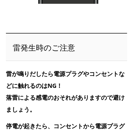
雷発生時のご注意
雷が鳴りだしたら電源プラグやコンセントな
どに触れるのはNG！
落雷による感電のおそれがありますので避け
ましょう。
停電が起きたら、コンセントから電源プラグ