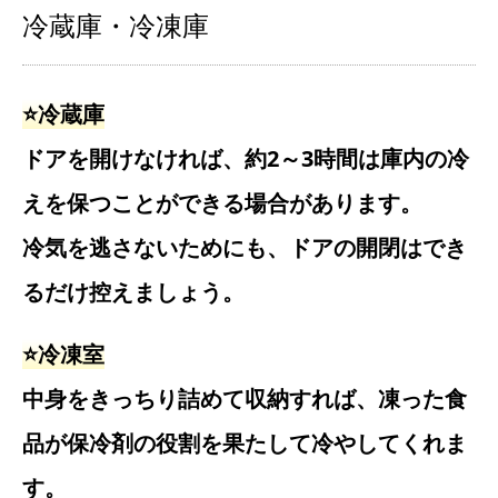
冷蔵庫・冷凍庫
⭐️冷蔵庫
ドアを開けなければ、約2～3時間は庫内の冷
えを保つことができる場合があります。
冷気を逃さないためにも、ドアの開閉はでき
るだけ控えましょう。
⭐️冷凍室
中身をきっちり詰めて収納すれば、凍った食
品が保冷剤の役割を果たして冷やしてくれま
す。