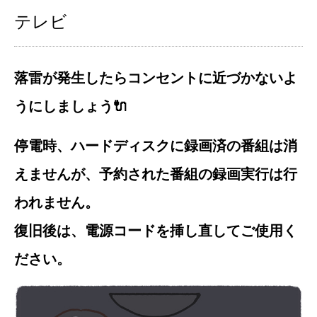
テレビ
落雷が発生したらコンセントに近づかないよ
うにしましょう🔌
停電時、ハードディスクに録画済の番組は消
えませんが、予約された番組の録画実行は行
われません。
復旧後は、電源コードを挿し直してご使用く
ださい。