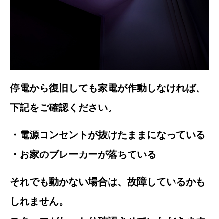
停電から復旧しても家電が作動しなければ、
下記をご確認ください。
・電源コンセントが抜けたままになっている
・お家のブレーカーが落ちている
それでも動かない場合は、故障しているかも
しれません。