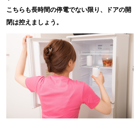
こちらも長時間の停電でない限り、ドアの開
閉は控えましょう。