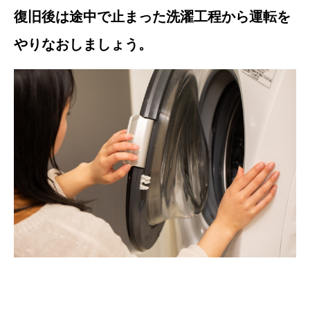
復旧後は途中で止まった洗濯工程から運転を
やりなおしましょう。