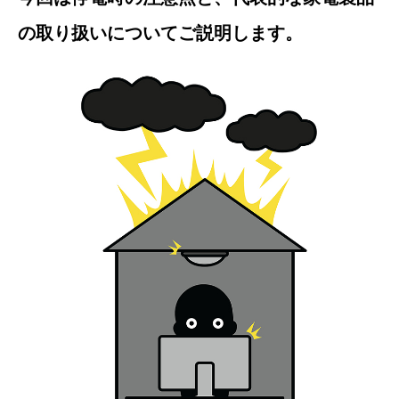
の取り扱いについてご説明します。