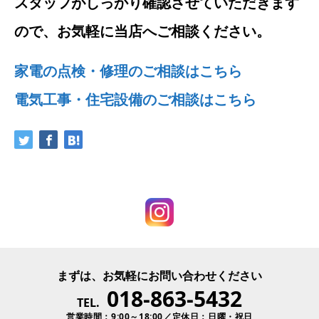
スタッフがしっかり確認させていただきます
ので、お気軽に当店へご相談ください。
家電の点検・修理のご相談はこちら
電気工事・住宅設備のご相談はこちら
まずは、お気軽にお問い合わせください
018-863-5432
TEL.
営業時間：9:00～18:00／定休日：日曜・祝日