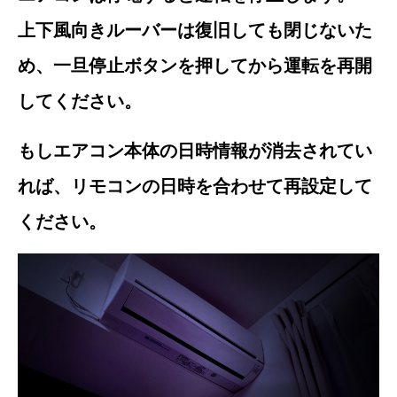
上下風向きルーバーは復旧しても閉じないた
め、一旦停止ボタンを押してから運転を再開
してください。
もしエアコン本体の日時情報が消去されてい
れば、リモコンの日時を合わせて再設定して
ください。