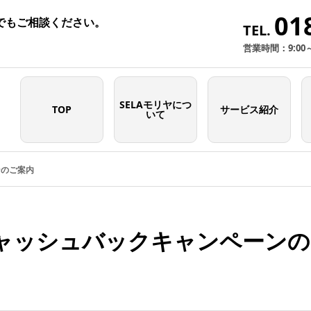
01
でもご相談ください。
TEL.
営業時間：9:00
SELAモリヤにつ
TOP
サービス紹介
いて
ンのご案内
ャッシュバックキャンペーンの