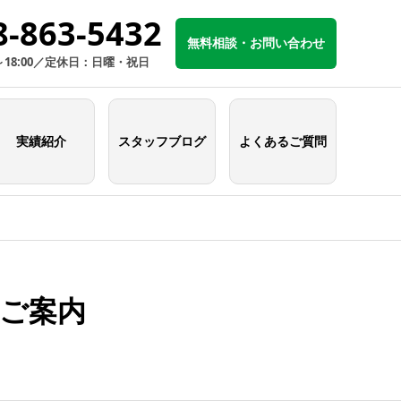
8-863-5432
無料相談・お問い合わせ
～18:00／定休日：日曜・祝日
実績紹介
スタッフブログ
よくあるご質問
ご案内