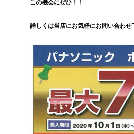
この機会にぜひ！！
詳しくは当店にお気軽にお問い合わせ