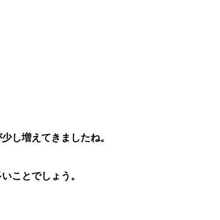
が少し増えてきましたね。
多いことでしょう。