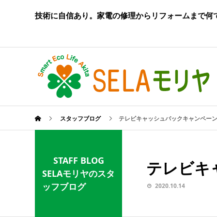
技術に自信あり。家電の修理からリフォームまで何
スタッフブログ
テレビキャッシュバックキャンペー
STAFF BLOG
テレビキ
SELAモリヤのスタ
ッフブログ
2020.10.14