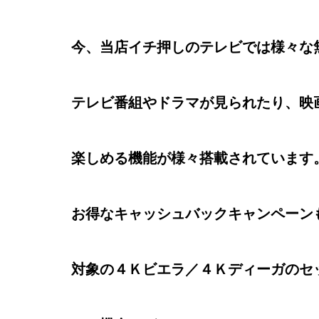
今、当店イチ押しのテレビでは様々な
テレビ番組やドラマが見られたり、映
楽しめる機能が様々搭載されています
お得なキャッシュバックキャンペーン
対象の４Ｋビエラ／４Ｋディーガの