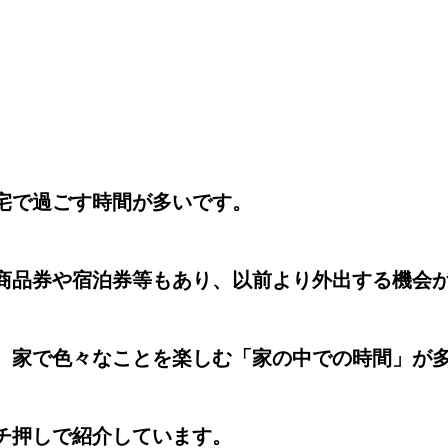
宅で過ごす時間が多いです。
商品券や宿泊券等もあり、以前より外出する機会
、家で色々なことを楽しむ「家の中での時間」が
チ押しで紹介しています。