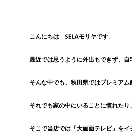
こんにちは SELAモリヤです。
最近では思うように外出もできず、自
そんな中でも、秋田県ではプレミアム
それでも家の中にいることに慣れたり
そこで当店では「大画面テレビ」をイ