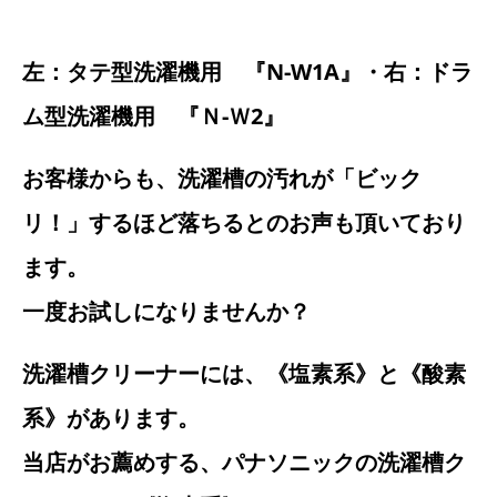
左：タテ型洗濯機用 『N-W1A』・右：ドラ
ム型洗濯機用 『Ｎ-Ｗ2』
お客様からも、洗濯槽の汚れが「ビック
リ！」するほど落ちるとのお声も頂いており
ます。
一度お試しになりませんか？
洗濯槽クリーナーには、《塩素系》と《酸素
系》があります。
当店がお薦めする、パナソニックの洗濯槽ク