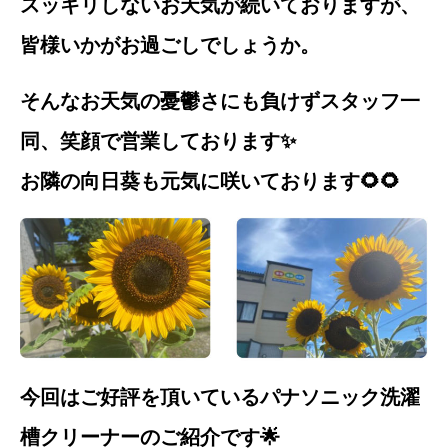
スッキリしないお天気が続いておりますが、
皆様いかがお過ごしでしょうか。
そんなお天気の憂鬱さにも負けずスタッフ一
同、笑顔で営業しております✨
お隣の向日葵も元気に咲いております🌻🌻
今回はご好評を頂いているパナソニック洗濯
槽クリーナーのご紹介です🌟