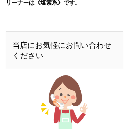
リーナーは《塩素系》です。
当店にお気軽にお問い合わせ
ください