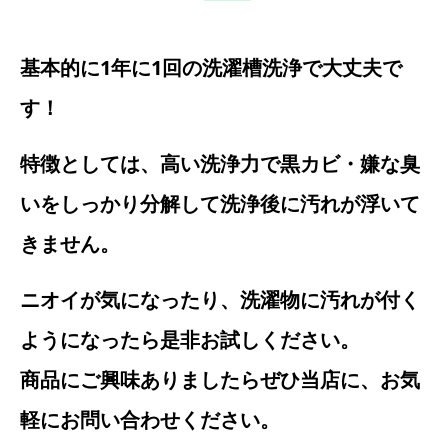
基本的に1年に1回の洗濯槽洗浄で大丈夫で
す！
特徴としては、高い洗浄力で黒カビ・嫌な臭
いをしっかり分解して洗浄後に汚れが浮いて
きません。
ニオイが気になったり、洗濯物に汚れが付く
ようになったら是非お試しください。
商品にご興味ありましたらぜひ当店に、お気
軽にお問い合わせください。