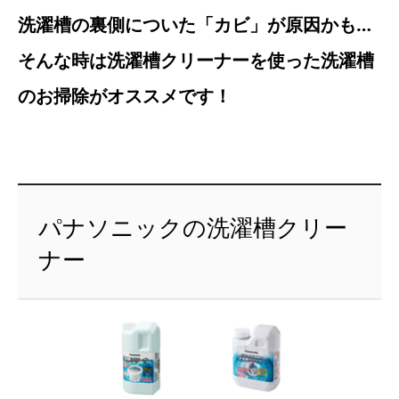
洗濯槽の裏側についた「カビ」が原因かも…
そんな時は洗濯槽クリーナーを使った洗濯槽
のお掃除がオススメです！
パナソニックの洗濯槽クリー
ナー