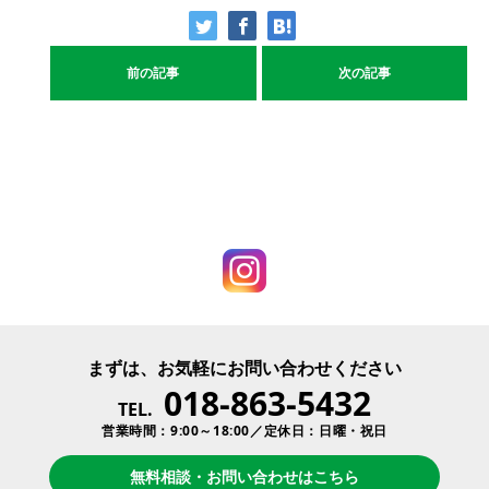
前の記事
次の記事
まずは、お気軽にお問い合わせください
018-863-5432
TEL.
営業時間：9:00～18:00／定休日：日曜・祝日
無料相談・お問い合わせはこちら