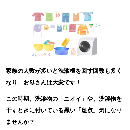
家族の人数が多いと洗濯機を回す回数も多く
なり、お母さんは大変です！
この時期、洗濯物の「ニオイ」や、洗濯物を
干すときに付いている黒い「斑点」気になり
ませんか？