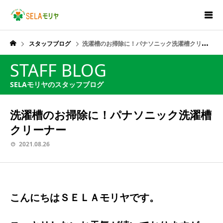
スタッフブログ
洗濯槽のお掃除に！パナソニック洗濯槽クリーナー
STAFF BLOG
SELAモリヤのスタッフブログ
洗濯槽のお掃除に！パナソニック洗濯槽
クリーナー
2021.08.26
こんにちはＳＥＬＡモリヤです。